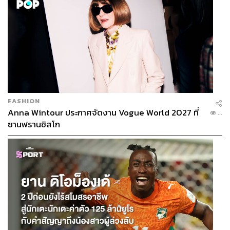
FASHION
Anna Wintour ประกาศจัดงาน Vogue World 2027 ที่
...
ซานฟรานซิสโก