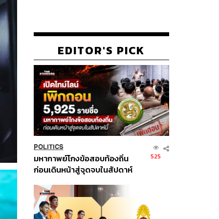
EDITOR'S PICK
POLITICS
525
มหากาพย์โกงข้อสอบท้องถิ่น
ก่อนเดินหน้าสู่จุดจบในสัปดาห์
นี้