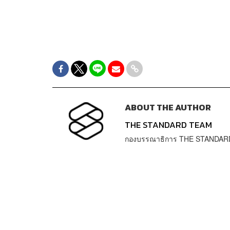
ABOUT THE AUTHOR
THE STANDARD TEAM
กองบรรณาธิการ THE STANDAR