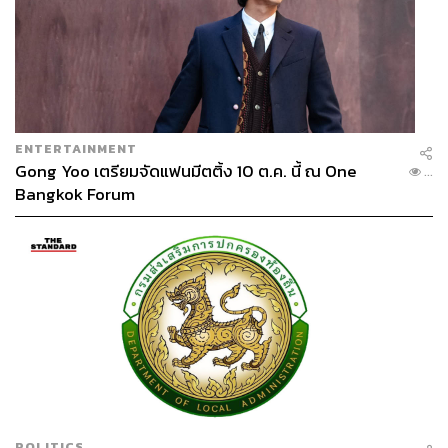
ENTERTAINMENT
Gong Yoo เตรียมจัดแฟนมีตติ้ง 10 ต.ค. นี้ ณ One
...
Bangkok Forum
POLITICS