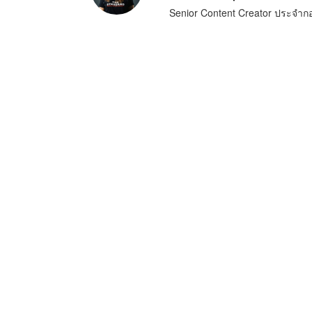
Senior Content Creator ประจำ