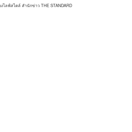
กองไลฟ์สไตล์ สำนักข่าว THE STANDARD