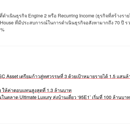
ที่ดำเนินธุรกิจ Engine 2 หรือ Recurring Income (ธุรกิจที่สร้างราย
 House ที่มีประสบการณ์ในการดำเนินธุรกิจอสังหามากถึง 70 ปี รว
49%
SC Asset เตรียมก้าวสู่ทศวรรษที่ 3 ด้วยเป้าหมายรายได้ 1.5 แสนล
g ให้ค่าตอบแทนสูงสุดที่ 1.3 ล้านบาท
นตลาด Ultimate Luxury ส่งบ้านเดี่ยว ‘95E1’ เริ่มที่ 100 ล้านบาท