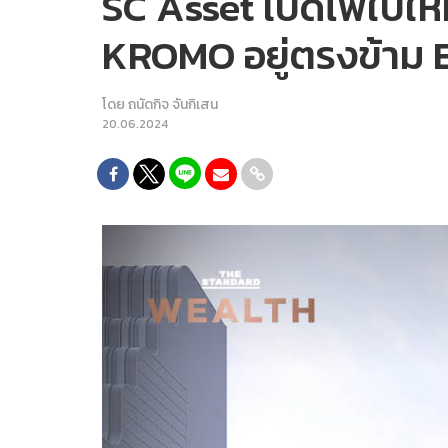
SC Asset เปิดไพ่ใบใหม่
KROMO อยู่ตรงข้าม 
โดย
ถนัดกิจ จันกิเสน
20.06.2024