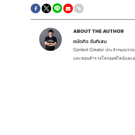
ABOUT THE AUTHOR
ถนัดกิจ จันกิเสน
Content Creator ประจำกองบรรณ
และชอบสำรวจโลกออฟไลน์และออนไล