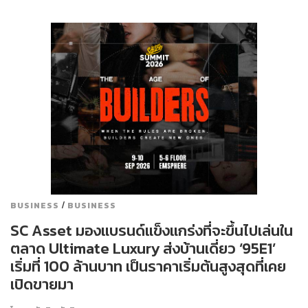
/
BUSINESS
BUSINESS
SC Asset มองแบรนด์แข็งแกร่งที่จะขึ้นไปเล่นใน
ตลาด Ultimate Luxury ส่งบ้านเดี่ยว ‘95E1’
เริ่มที่ 100 ล้านบาท เป็นราคาเริ่มต้นสูงสุดที่เคย
เปิดขายมา