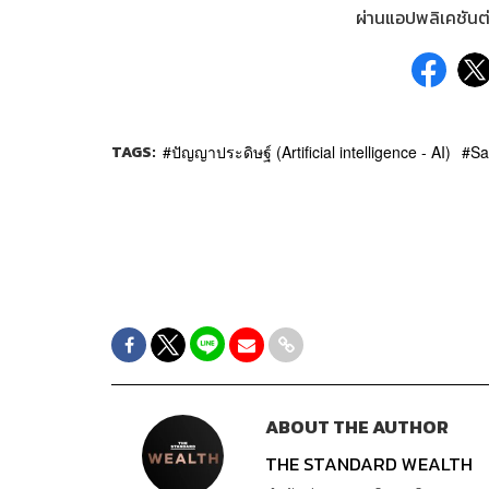
ผ่านแอปพลิเคชันต่
TAGS:
ปัญญาประดิษฐ์ (Artificial intelligence - AI)
S
ABOUT THE AUTHOR
THE STANDARD WEALTH