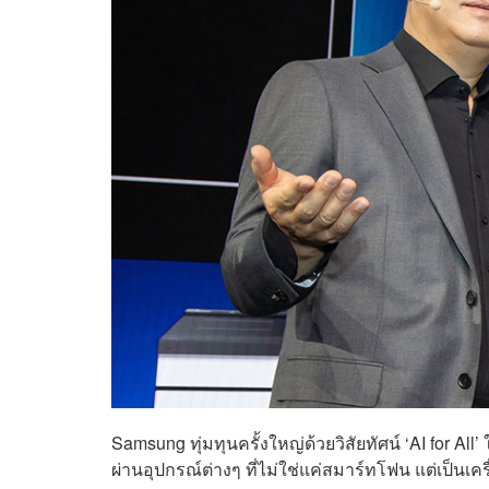
Samsung ทุ่มทุนครั้งใหญ่ด้วยวิสัยทัศน์ ‘AI for A
ผ่านอุปกรณ์ต่างๆ ที่ไม่ใช่แค่สมาร์ทโฟน แต่เป็นเคร