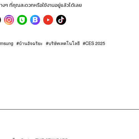
างๆ ที่คุณสะดวกหรือใช้งานอยู่แล้วได้เลย
amsung
บ้านอัจฉริยะ
บริษัทเทคโนโลยี
CES 2025