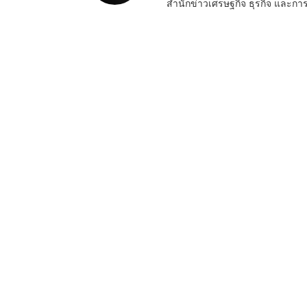
สำนักข่าวเศรษฐกิจ ธุรกิจ และ