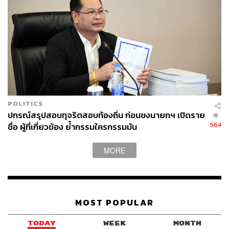
POLITICS
ปกรณ์สรุปสอบทุจริตสอบท้องถิ่น ก่อนชงนายกฯ เปิดราย
564
ชื่อ ผู้ที่เกี่ยวข้อง ย้ำกรรมใครกรรมมัน
MORE
MOST POPULAR
TODAY
WEEK
MONTH