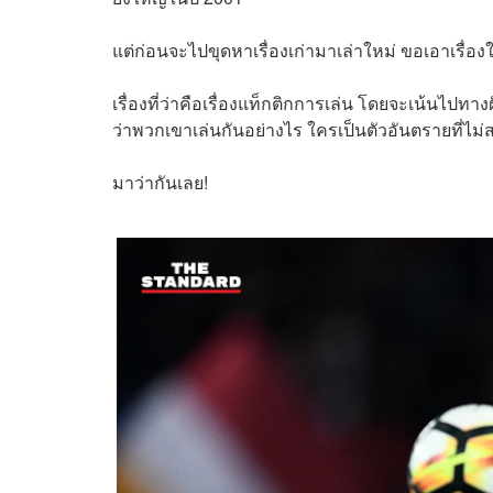
แต่ก่อนจะไปขุดหาเรื่องเก่ามาเล่าใหม่ ขอเอาเรื่อ
เรื่องที่ว่าคือเรื่องแท็กติกการเล่น โดยจะเน้นไปทาง
ว่าพวกเขาเล่นกันอย่างไร ใครเป็นตัวอันตรายที่ไม่
มาว่ากันเลย!