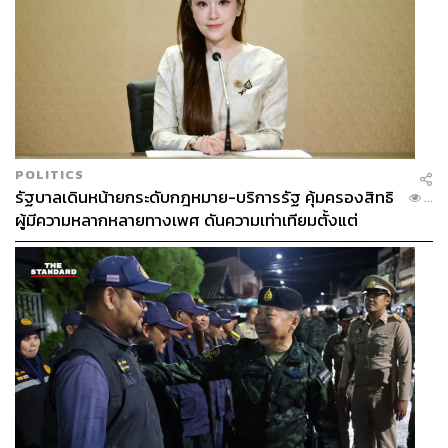
POLITICS
รัฐบาลเดินหน้ายกระดับกฎหมาย-บริการรัฐ คุ้มครองสิทธิ
...
ผู้มีความหลากหลายทางเพศ ดันความเท่าเทียมตั้งแต่
หลักสูตรในห้องเรียนถึงที่ทำงาน