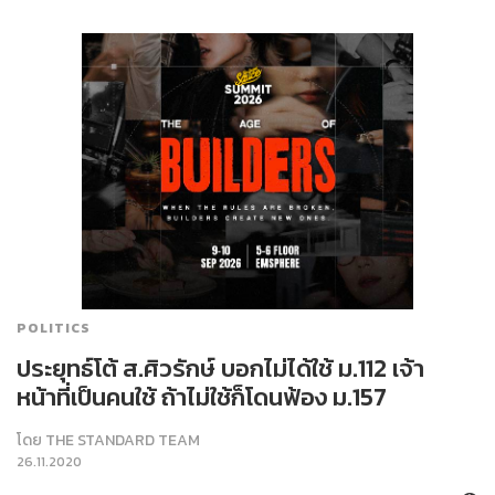
POLITICS
ประยุทธ์โต้ ส.ศิวรักษ์ บอกไม่ได้ใช้ ม.112 เจ้า
หน้าที่เป็นคนใช้ ถ้าไม่ใช้ก็โดนฟ้อง ม.157
โดย
THE STANDARD TEAM
26.11.2020