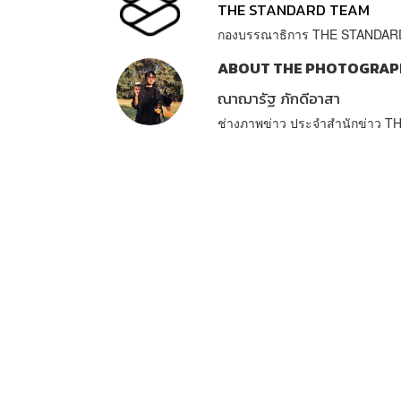
THE STANDARD TEAM
กองบรรณาธิการ THE STANDAR
ABOUT THE PHOTOGRAP
ณาฌารัฐ ภักดีอาสา
ช่างภาพข่าว ประจำสำนักข่าว 