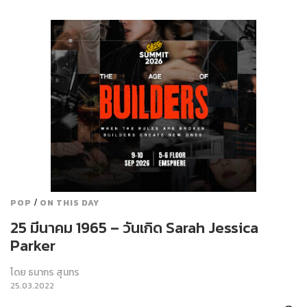
/
POP
ON THIS DAY
25 มีนาคม 1965 – วันเกิด Sarah Jessica
Parker
โดย
ธนากร สุนทร
25.03.2022