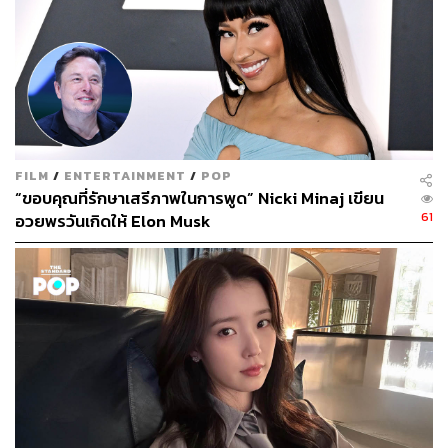
FILM
/
ENTERTAINMENT
/
POP
“ขอบคุณที่รักษาเสรีภาพในการพูด” Nicki Minaj เขียน
61
อวยพรวันเกิดให้ Elon Musk