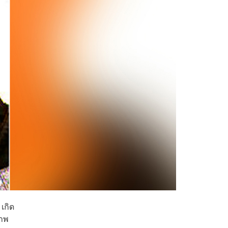
เกิด
ภาพ