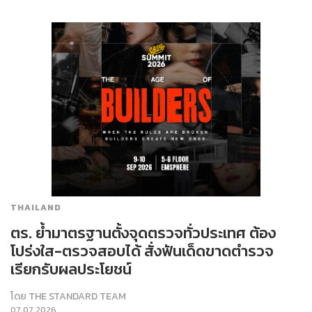
THAILAND
ตร. ย้ำมาตรฐานตั้งจุดตรวจทั่วประเทศ ต้อง
โปร่งใส-ตรวจสอบได้ สั่งฟันเด็ดขาดตำรวจ
เรียกรับผลประโยชน์
โดย
THE STANDARD TEAM
07.07.2026