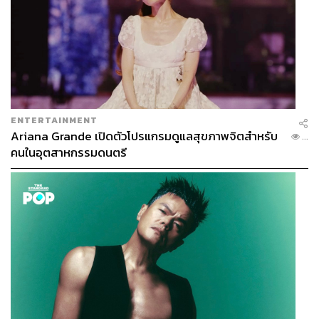
ENTERTAINMENT
Ariana Grande เปิดตัวโปรแกรมดูแลสุขภาพจิตสำหรับ
...
คนในอุตสาหกรรมดนตรี