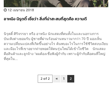
12 เมษายน 2018
อาหนิง นิรุตติ์ เชื่อว่า สิ่งที่น่าสะสมที่สุดคือ ความดี
นิรุตติ์ ศิริจรรยา หรือ อาหนิง นักแสดงที่คนทั้งในและนอกวงการ
บันเทิงต่างยอมรับ ผู้ชายที่ผ่านร้อนผ่านหนาวมากว่า 70 ปี มองเห็น
ความเปลี่ยนแปลงที่เกิดขึ้นอย่างไร ค้นพบอะไรในการใช้ชีวิตสงบเงียบ
และมีอะไรที่เขาอยากถ่ายทอดให้คนรุ่นใหม่ได้เข้าใจชีวิต นักแสดง
คือสินค้าและลูกจ้าง “ผมต้องเชื่อฟังผู้กำกับ เพราะผู้กำกับคือคนที่ใหญ่
ที่สุดใน...
2 of 2
«
1
2