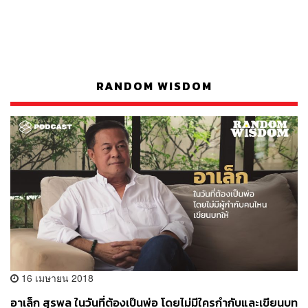
RANDOM WISDOM
16 เมษายน 2018
อาเล็ก สุรพล ในวันที่ต้องเป็นพ่อ โดยไม่มีใครกำกับและเขียนบท