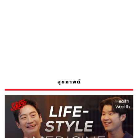
สุขภาพดี