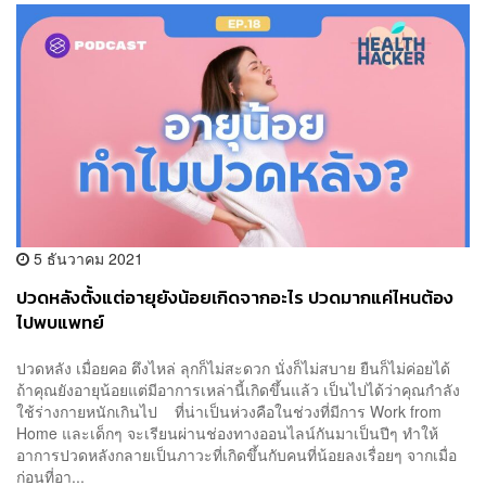
5 ธันวาคม 2021
ปวดหลังตั้งแต่อายุยังน้อยเกิดจากอะไร ปวดมากแค่ไหนต้อง
ไปพบแพทย์
ปวดหลัง เมื่อยคอ ตึงไหล่ ลุกก็ไม่สะดวก นั่งก็ไม่สบาย ยืนก็ไม่ค่อยได้
ถ้าคุณยังอายุน้อยแต่มีอาการเหล่านี้เกิดขึ้นแล้ว เป็นไปได้ว่าคุณกำลัง
ใช้ร่างกายหนักเกินไป ที่น่าเป็นห่วงคือในช่วงที่มีการ Work from
Home และเด็กๆ จะเรียนผ่านช่องทางออนไลน์กันมาเป็นปีๆ ทำให้
อาการปวดหลังกลายเป็นภาวะที่เกิดขึ้นกับคนที่น้อยลงเรื่อยๆ จากเมื่อ
ก่อนที่อา...