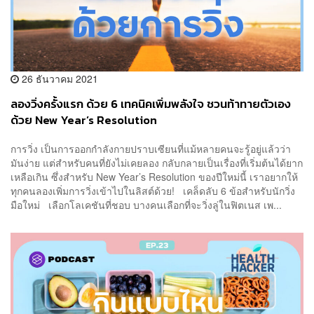
26 ธันวาคม 2021
ลองวิ่งครั้งแรก ด้วย 6 เทคนิคเพิ่มพลังใจ ชวนท้าทายตัวเอง
ด้วย New Year’s Resolution
การวิ่ง เป็นการออกกำลังกายปราบเซียนที่แม้หลายคนจะรู้อยู่แล้วว่า
มันง่าย แต่สำหรับคนที่ยังไม่เคยลอง กลับกลายเป็นเรื่องที่เริ่มต้นได้ยาก
เหลือเกิน ซึ่งสำหรับ New Year’s Resolution ของปีใหม่นี้ เราอยากให้
ทุกคนลองเพิ่มการวิ่งเข้าไปในลิสต์ด้วย! เคล็ดลับ 6 ข้อสำหรับนักวิ่ง
มือใหม่ เลือกโลเคชันที่ชอบ บางคนเลือกที่จะวิ่งลู่ในฟิตเนส เพ...