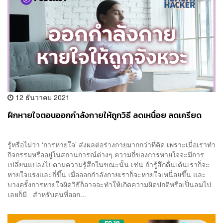
12 ธันวาคม 2021
ฝึกหายใจตอนออกกำลังกายให้ถูกวิธี ลดเหนื่อย ลดเครียด
รู้หรือไม่ว่า ‘การหายใจ’ ส่งผลต่อร่างกายมากกว่าที่คิด เพราะเมื่อเราทำ
กิจกรรมหรืออยู่ในสถานการณ์ต่างๆ ความถี่ของการหายใจจะมีการ
เปลี่ยนแปลงไปตามความรู้สึกในขณะนั้น เช่น ถ้ารู้สึกตื่นเต้นเราก็จะ
หายใจแรงและถี่ขึ้น เมื่อออกกำลังกายเราก็จะหายใจเหนื่อยขึ้น และ
บางครั้งการหายใจผิดวิธีก็อาจจะทำให้เกิดความผิดปกติหรือเป็นลมไป
เลยก็มี สำหรับคนที่ออก...