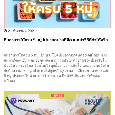
21 ธันวาคม 2021
กินอาหารให้ครบ 5 หมู่ ไม่ยากอย่างที่คิด แนะนำวิธีที่ทำได้จริง
กินอาหารให้ครบ 5 หมู่ เป็นประโยคที่เชื่อว่าทุกคนต้องเคยได้ยินซ้ำๆ
กันมาตั้งแต่เด็ก แต่น้อยคนที่จะสามารถทำได้ ด้วยวิถีชีวิตที่เร่งรีบใน
ปัจจุบัน การจะจัดเตรียมให้เป๊ะทุกมื้ออาจยากเกินไป แถมบางคนยังติด
กับดักความอร่อยถูกปาก แต่ไม่ถูกหลักสุขภาพเอาเสียเลย อาหารหลัก
5 หมู่ ประกอบไปด้วย คาร์โบไฮเดรต มีหน้าที่เป็นแหล่งให้พลังงา
นกับอว...