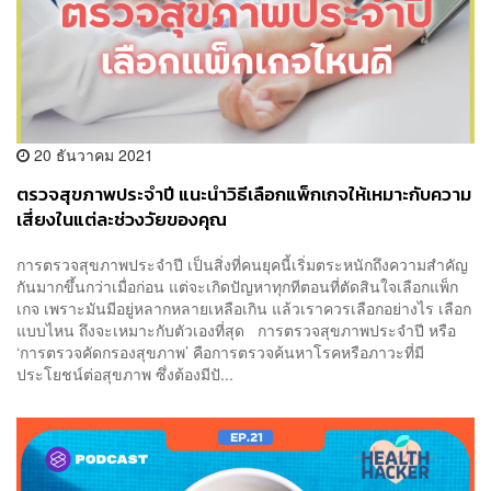
20 ธันวาคม 2021
ตรวจสุขภาพประจำปี แนะนำวิธีเลือกแพ็กเกจให้เหมาะกับความ
เสี่ยงในแต่ละช่วงวัยของคุณ
การตรวจสุขภาพประจำปี เป็นสิ่งที่คนยุคนี้เริ่มตระหนักถึงความสำคัญ
กันมากขึ้นกว่าเมื่อก่อน แต่จะเกิดปัญหาทุกทีตอนที่ตัดสินใจเลือกแพ็ก
เกจ เพราะมันมีอยู่หลากหลายเหลือเกิน แล้วเราควรเลือกอย่างไร เลือก
แบบไหน ถึงจะเหมาะกับตัวเองที่สุด การตรวจสุขภาพประจำปี หรือ
‘การตรวจคัดกรองสุขภาพ’ คือการตรวจค้นหาโรคหรือภาวะที่มี
ประโยชน์ต่อสุขภาพ ซึ่งต้องมีปั...