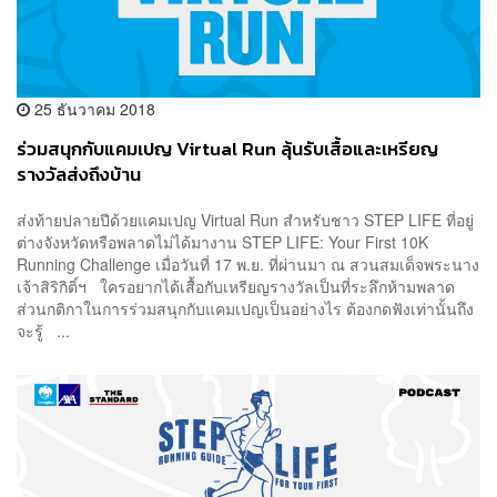
25 ธันวาคม 2018
ร่วมสนุกกับแคมเปญ Virtual Run ลุ้นรับเสื้อและเหรียญ
รางวัลส่งถึงบ้าน
ส่งท้ายปลายปีด้วยแคมเปญ Virtual Run สำหรับชาว STEP LIFE ที่อยู่
ต่างจังหวัดหรือพลาดไม่ได้มางาน STEP LIFE: Your First 10K
Running Challenge เมื่อวันที่ 17 พ.ย. ที่ผ่านมา ณ สวนสมเด็จพระนาง
เจ้าสิริกิติ์ฯ ใครอยากได้เสื้อกับเหรียญรางวัลเป็นที่ระลึกห้ามพลาด
ส่วนกติกาในการร่วมสนุกกับแคมเปญเป็นอย่างไร ต้องกดฟังเท่านั้นถึง
จะรู้ ...