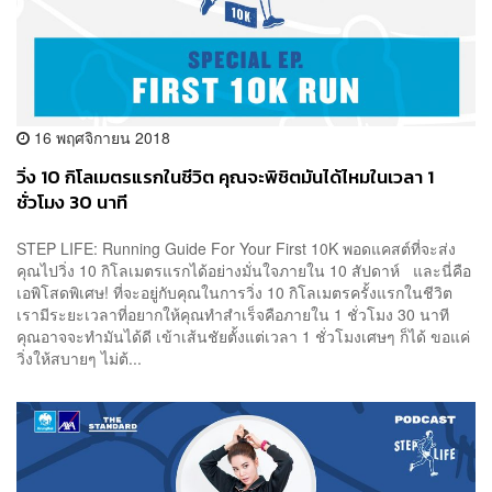
16 พฤศจิกายน 2018
วิ่ง 10 กิโลเมตรแรกในชีวิต คุณจะพิชิตมันได้ไหมในเวลา 1
ชั่วโมง 30 นาที
STEP LIFE: Running Guide For Your First 10K พอดแคสต์ที่จะส่ง
คุณไปวิ่ง 10 กิโลเมตรแรกได้อย่างมั่นใจภายใน 10 สัปดาห์ และนี่คือ
เอพิโสดพิเศษ! ที่จะอยู่กับคุณในการวิ่ง 10 กิโลเมตรครั้งแรกในชีวิต
เรามีระยะเวลาที่อยากให้คุณทำสำเร็จคือภายใน 1 ชั่วโมง 30 นาที
คุณอาจจะทำมันได้ดี เข้าเส้นชัยตั้งแต่เวลา 1 ชั่วโมงเศษๆ ก็ได้ ขอแค่
วิ่งให้สบายๆ ไม่ต้...