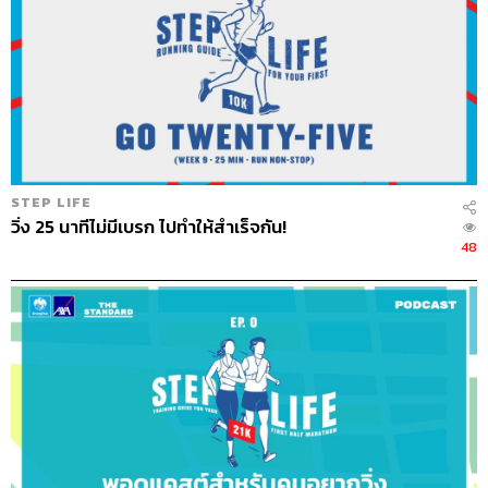
STEP LIFE
วิ่ง 25 นาทีไม่มีเบรก ไปทำให้สำเร็จกัน!
48
การวิ่งเปลี่ยนแปลงชีวิตและได้อยู่กับตัวเอง
แม่มีความสุขมากในการวิ่งครั้งนี้ ที่ผ่านมาชีวิตมีแต่งานกับ