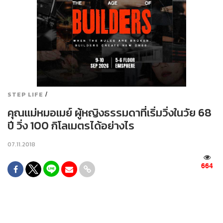
/
STEP LIFE
คุณแม่หมอเมย์ ผู้หญิงธรรมดาที่เริ่มวิ่งในวัย 68
ปี วิ่ง 100 กิโลเมตรได้อย่างไร
07.11.2018
664