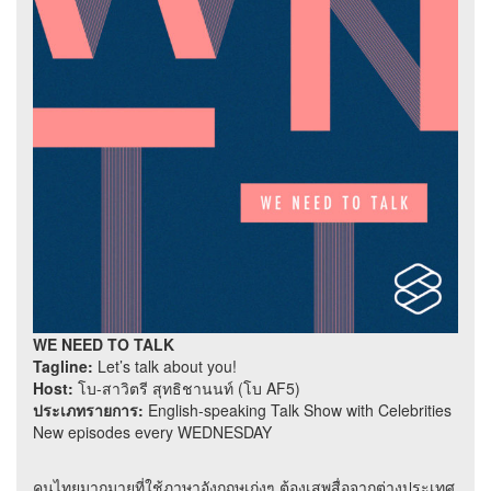
WE NEED TO TALK
Tagline:
Let’s talk about you!
Host:
โบ-สาวิตรี สุทธิชานนท์ (โบ AF5)
ประเภทรายการ:
English-speaking Talk Show with Celebrities
New episodes every WEDNESDAY
คนไทยมากมายที่ใช้ภาษาอังกฤษเก่งๆ ต้องเสพสื่อจากต่างประเทศ