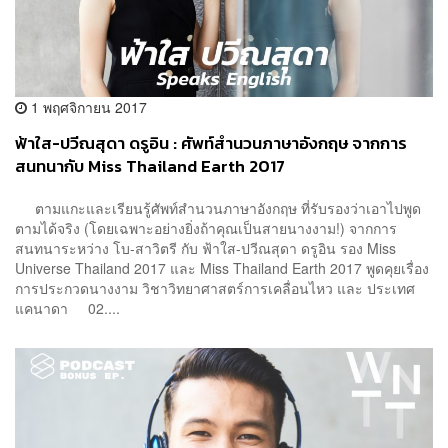
1 พฤศจิกายน 2017
ฟ้าใส-ปวีณสุดา ดรูอิน : ศัพท์สำนวนภาษาอังกฤษ จากการ
สนทนากับ Miss Thailand Earth 2017
ตามแกะและเรียนรู้ศัพท์สำนวนภาษาอังกฤษ ที่รับรองว่าเอาไปพูด
ตามได้จริง (โดยเฉพาะอย่างยิ่งถ้าคุณเป็นสายนางงาม!) จากการ
สนทนาระหว่าง โบ-สาวิตรี กับ ฟ้าใส-ปวีณสุดา ดรูอิน รอง Miss
Universe Thailand 2017 และ Miss Thailand Earth 2017 พูดคุยเรื่อง
การประกวดนางงาม วิชาวิทยาศาสตร์การเคลื่อนไหว และ ประเทศ
แคนาดา 02....