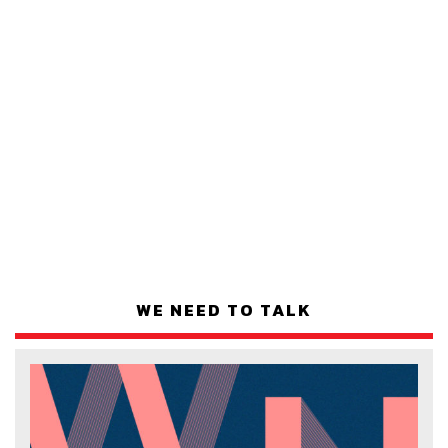
WE NEED TO TALK