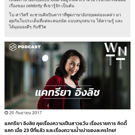
เรื่องของ celebrity ที่เขารู้จัก เป็นต้น
โบ-สาวิตรี จะชวนศิลปินดาราที่พูดภาษาอังกฤษคล่องแคล่ว มา
คุยกันในประเด็นที่แต่ละคนถนัด แบบสนุกสนาน ได้ความรู้ และ
ได้มุมมองดีๆ กับชีวิต
20 กันยายน 2017
แคทรียา อิงลิช คุยเรื่องความเป็นสาวแว้น เรื่องรายการ คิดดี้
แคท เมื่อ 23 ปีที่แล้ว และเรื่องความน้ำเน่าของละครไทย!