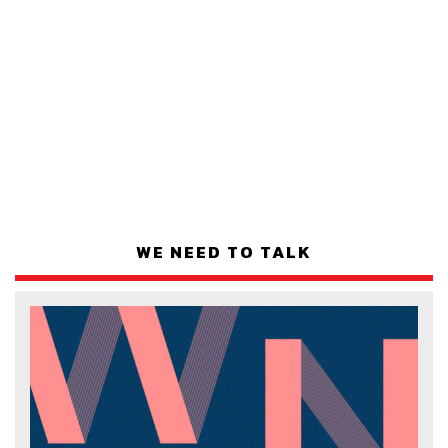
WE NEED TO TALK