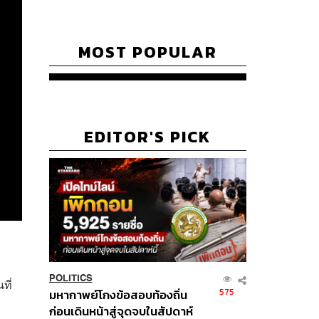
MOST POPULAR
EDITOR'S PICK
POLITICS
ที่
575
มหากาพย์โกงข้อสอบท้องถิ่น
ก่อนเดินหน้าสู่จุดจบในสัปดาห์