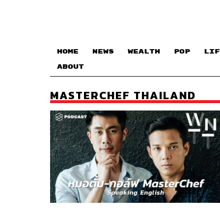
HOME
NEWS
WEALTH
POP
LIF
ABOUT
MASTERCHEF THAILAND