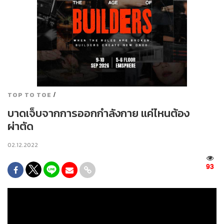
/
TOP TO TOE
บาดเจ็บจากการออกกำลังกาย แค่ไหนต้อง
ผ่าตัด
02.12.2022
93