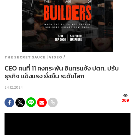
/
THE SECRET SAUCE | VIDEO
CEO คนที่ 11 คงกระพัน อินทรแจ้ง ปตท. ปรับ
ธุรกิจ แข็งแรง ยั่งยืน ระดับโลก
24.12.2024
269