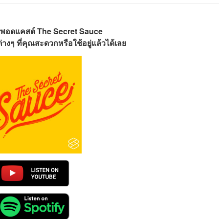
พอดแคสต์ The Secret Sauce
างๆ ที่คุณสะดวกหรือใช้อยู่แล้วได้เลย