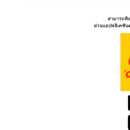
สามารถฟัง
ผ่านแอปพลิเคชันต่