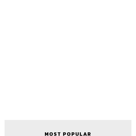
MOST POPULAR