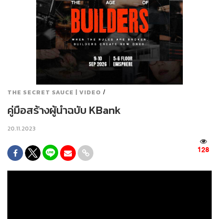
/
THE SECRET SAUCE | VIDEO
คู่มือสร้างผู้นำฉบับ KBank
20.11.2023
128