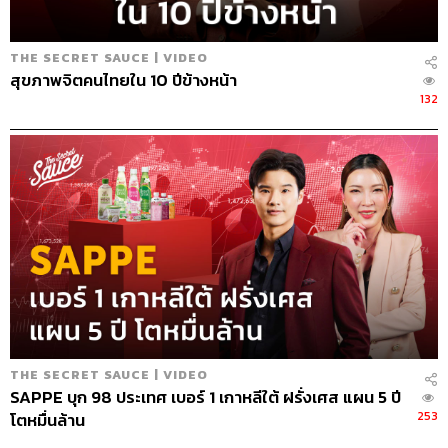
THE SECRET SAUCE | VIDEO
สุขภาพจิตคนไทยใน 10 ปีข้างหน้า
132
THE SECRET SAUCE | VIDEO
SAPPE บุก 98 ประเทศ เบอร์ 1 เกาหลีใต้ ฝรั่งเศส แผน 5 ปี
253
โตหมื่นล้าน