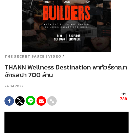
/
THE SECRET SAUCE | VIDEO
THANN Wellness Destination พาทัวร์อาณา
จักรสปา 700 ล้าน
24.04.2022
738