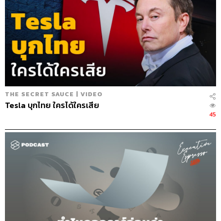
THE SECRET SAUCE | VIDEO
Tesla บุกไทย ใครได้ใครเสีย
45