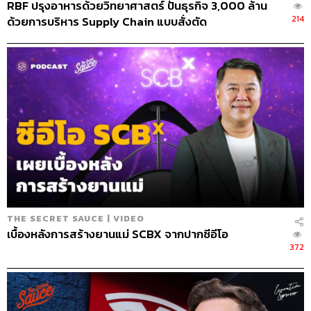
RBF ปรุงอาหารด้วยวิทยาศาสตร์ ปั้นธุรกิจ 3,000 ล้าน
214
ด้วยการบริหาร Supply Chain แบบสั่งตัด
THE SECRET SAUCE | VIDEO
เบื้องหลังการสร้างยานแม่ SCBX จากปากซีอีโอ
372