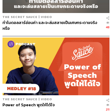
THE SECRET SAUCE | VIDEO
ทำไมดอลลาร์อ่อนค่า และจะล่มสลายเป็นเศษกระดาษจริง
48
หรือ
THE SECRET SAUCE | VIDEO
Power of Speech พูดให้ได้ใจ
211