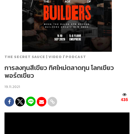
/
THE SECRET SAUCE | VIDEO
PODCAST
การลงทุนสีเขียว ทิศใหม่ตลาดทุน โลกเขียว
พอร์ตเขียว
19.11.2021
435