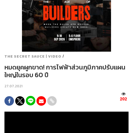
/
THE SECRET SAUCE | VIDEO
หมดยุคผูกขาด! การไฟฟ้าส่วนภูมิภาคปรับแผน
ใหญ่ในรอบ 60 ปี
27.07.2021
202