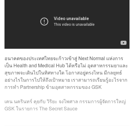
อนาคตของประเทศไทยจะก้าวเข้าสู่ Next Normal แห่งการ
เป็น Health and Medical Hub ได้หรือไม่ อุตสาหกรรมยาและ
สุขภาพจะเดินไปในทิศทางใด โอกาสอยู่ตรงไหน มีกลยุทธ์
อย่างไรในการไปให้ถึงเป้าหมาย เราสามารถเรียนรู้อะไรจาก
การทำ Partnership ข้ามอุตสาหกรรมของ GSK
เคน นครินทร์ คุยกับ วิริยะ จงไพศาล กรรมการผู้จัดการใหญ่
GSK ในรายการ The Secret Sauce