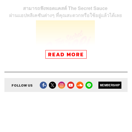
สามารถฟังพอดแคสต์ The Secret Sauce
ผ่านแอปพลิเคชันต่างๆ ที่คุณสะดวกหรือใช้อยู่แล้วได้เลย
READ MORE
FOLLOW US
MEMBERSHIP