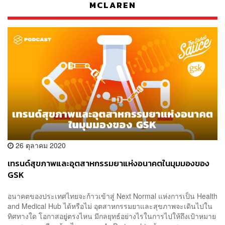
MCLAREN
26 ตุลาคม 2020
เทรนด์สุขภาพและอุตสาหกรรมยาแห่งอนาคตในมุมมองของ
GSK
อนาคตของประเทศไทยจะก้าวเข้าสู่ Next Normal แห่งการเป็น Health
and Medical Hub ได้หรือไม่ อุตสาหกรรมยาและสุขภาพจะเดินไปใน
ทิศทางใด โอกาสอยู่ตรงไหน มีกลยุทธ์อย่างไรในการไปให้ถึงเป้าหมาย