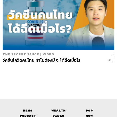
THE SECRET SAUCE | VIDEO
วัคซีนโควิดคนไทย ทำไมต้องมี จะได้ฉีดเมื่อไร
...
News
Wealth
Pop
Podcast
Video
Now