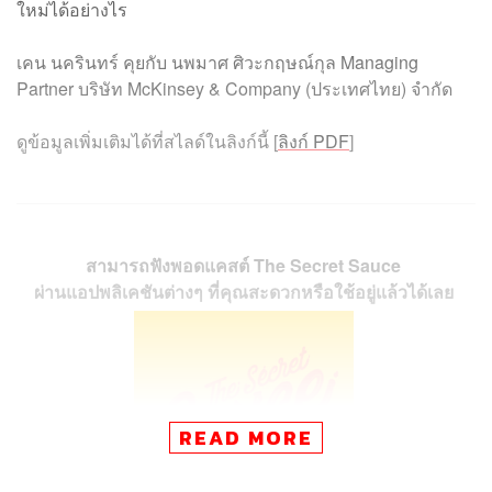
ใหม่ได้อย่างไร
เคน นครินทร์ คุยกับ นพมาศ ศิวะกฤษณ์กุล Managing
Partner บริษัท McKinsey & Company (ประเทศไทย) จำกัด
ดูข้อมูลเพิ่มเติมได้ที่สไลด์ในลิงก์นี้ [
ลิงก์ PDF
]
สามารถฟังพอดแคสต์ The Secret Sauce
ผ่านแอปพลิเคชันต่างๆ ที่คุณสะดวกหรือใช้อยู่แล้วได้เลย
READ MORE