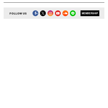
FOLLOW US
MEMBERSHIP