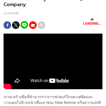
Company
22.04.2020
LOADING...
เราจะสร้างทีมที่ทำมากกว่าการช่วยแก้วิกฤต แต่คิดและ
วางแผนไปข้างหน้าเพื่อเอาชนะ New Normal หรือความปกติ