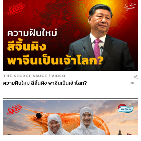
THE SECRET SAUCE | VIDEO
ความฝันใหม่ สีจิ้นผิง พาจีนเป็นเจ้าโลก?
...