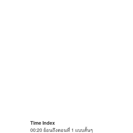
Time Index
00:20 ย้อนถึงตอนที่ 1 แบบสั้นๆ