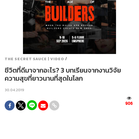
/
THE SECRET SAUCE | VIDEO
ชีวิตที่ดีมาจากอะไร? 3 บทเรียนจากงานวิจัย
ความสุขที่ยาวนานที่สุดในโลก
30.04.2019
906