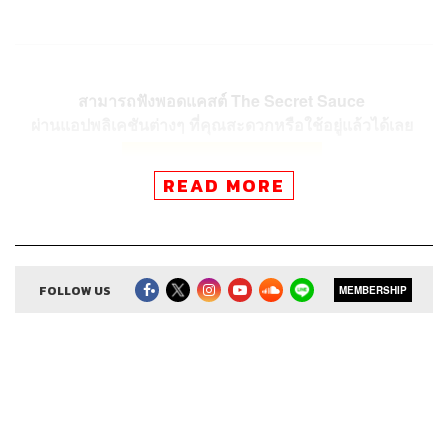
สามารถฟังพอดแคสต์ The Secret Sauce
ผ่านแอปพลิเคชันต่างๆ ที่คุณสะดวกหรือใช้อยู่แล้วได้เลย
READ MORE
FOLLOW US
MEMBERSHIP