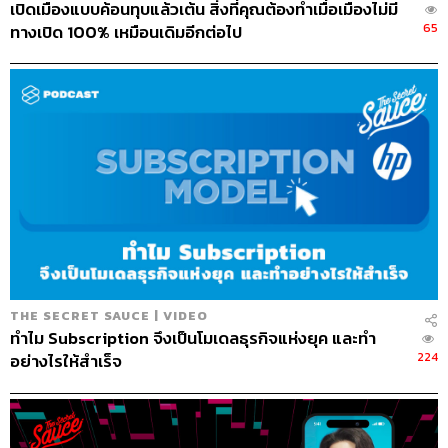
เปิดเมืองแบบค้อนทุบแล้วเต้น สิ่งที่คุณต้องทำเมื่อเมืองไม่มี
65
ทางเปิด 100% เหมือนเดิมอีกต่อไป
THE SECRET SAUCE | VIDEO
ทำไม Subscription จึงเป็นโมเดลธุรกิจแห่งยุค และทำ
224
อย่างไรให้สำเร็จ