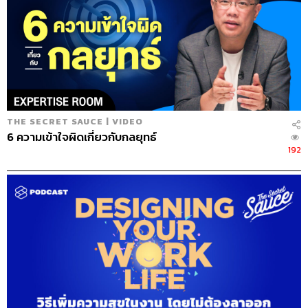
THE SECRET SAUCE | VIDEO
6 ความเข้าใจผิดเกี่ยวกับกลยุทธ์
192