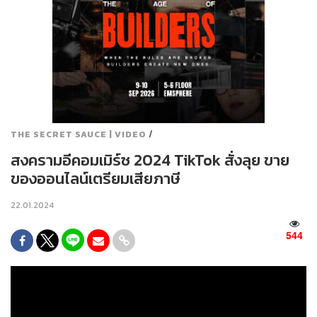
/
THE SECRET SAUCE | VIDEO
สงครามอีคอมเมิร์ซ 2024 TikTok สั่งลุย ขาย
ของออนไลน์เตรียมเสียภาษี
22.01.2024
544