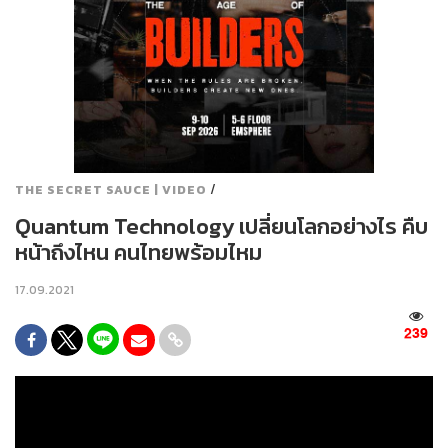
/
THE SECRET SAUCE | VIDEO
Quantum Technology เปลี่ยนโลกอย่างไร คืบ
หน้าถึงไหน คนไทยพร้อมไหม
17.09.2021
239