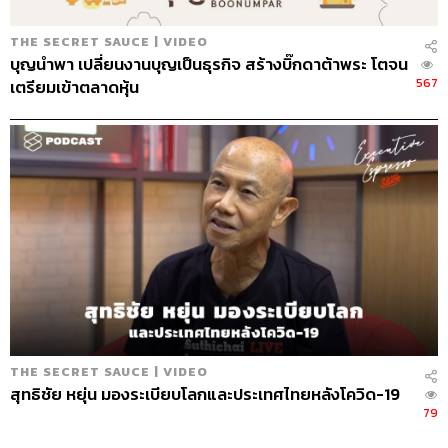
THE SECRET SAUCE | VIDEO
บุญนำพา เปลี่ยนงานบุญเป็นธุรกิจ สร้างบิ๊กดาต้าพระ โตจน
567
เตรียมเข้าตลาดหุ้น
THE SECRET SAUCE | VIDEO
สุทธิชัย หยุ่น มองระเบียบโลกและประเทศไทยหลังโควิด-19
79