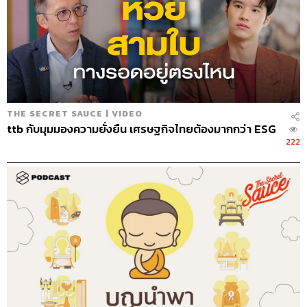
THE SECRET SAUCE | VIDEO
ttb กับมุมมองความยั่งยืน เศรษฐกิจไทยต้องมากกว่า ESG
222