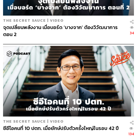
THE SECRET SAUCE | VIDEO
จุดเปลี่ยนพลังงาน เมื่อบอร์ด ‘บางจาก’ ต้องวิวัฒนาการ
34
ตอน 2
THE SECRET SAUCE | VIDEO
ซีอีโอคนที่ 10 ปตท. เมื่อยักษ์ปรับตัวครั้งใหญ่ในรอบ 42 ปี
134