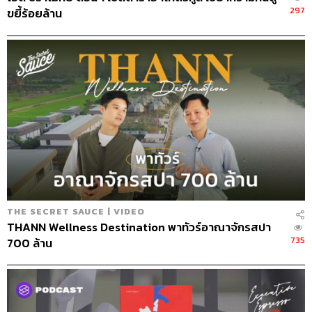
297
ขยี้ร้อยล้าน
THE SECRET SAUCE | VIDEO
THANN Wellness Destination พาทัวร์อาณาจักรสปา
735
700 ล้าน