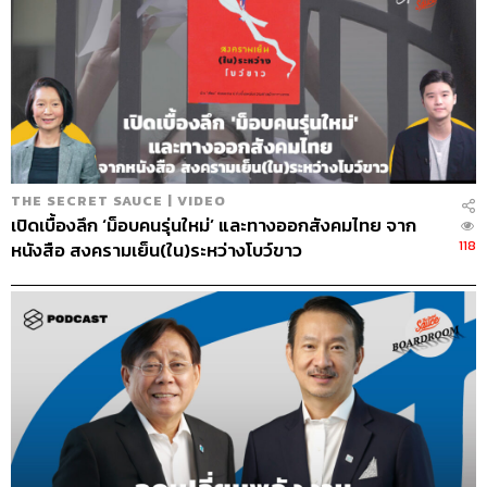
THE SECRET SAUCE | VIDEO
เปิดเบื้องลึก ‘ม็อบคนรุ่นใหม่’ และทางออกสังคมไทย จาก
118
หนังสือ สงครามเย็น(ใน)ระหว่างโบว์ขาว