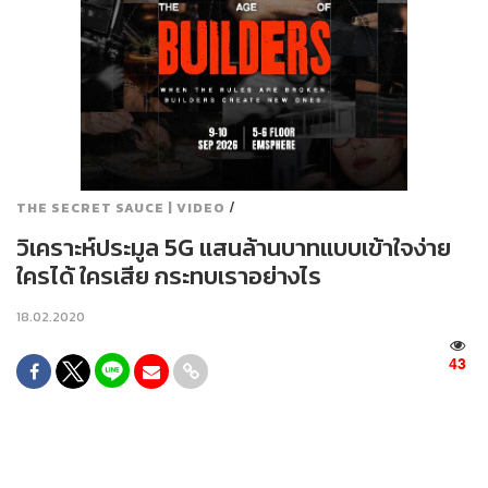
/
THE SECRET SAUCE | VIDEO
วิเคราะห์ประมูล 5G แสนล้านบาทแบบเข้าใจง่าย
ใครได้ ใครเสีย กระทบเราอย่างไร
18.02.2020
43