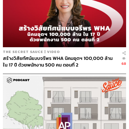
THE SECRET SAUCE | VIDEO
สร้างวิสัยทัศน์แบบจรีพร WHA นิคมอุตฯ 100,000 ล้าน
68
ใน 17 ปี ด้วยพนักงาน 500 คน ตอนที่ 2