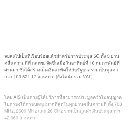
จบลงไปเป็นที่เรียบร้อยแล้วสำหรับการประมูล 5G ทั้ง 3 ย่าน
คลื่นความถี่ที่ กสทช. จัดขึ้นเมื่อวันอาทิตย์ที่ 16 กุมภาพันธ์ที่
ผ่านมา ซึ่งได้สร้างเม็ดเงินสะพัดให้กับรัฐบาลรวมเป็นมูลค่า
กว่า 100,521.17 ล้านบาท (ยังไม่นับรวม VAT)
โดย AIS เป็นค่ายผู้ให้บริการที่สามารถประมูลคว้าใบอนุญาต
ไปครองได้ครอบคลุมมากที่สุดในทุกย่านคลื่นความถี่ ทั้ง 700
MHz, 2600 MHz และ 26 GHz รวมเป็นมูลค่าเงินประมูลกว่า
42,060 ล้านบาท