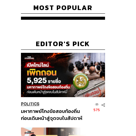
MOST POPULAR
EDITOR'S PICK
POLITICS
575
มหากาพย์โกงข้อสอบท้องถิ่น
ก่อนเดินหน้าสู่จุดจบในสัปดาห์
นี้