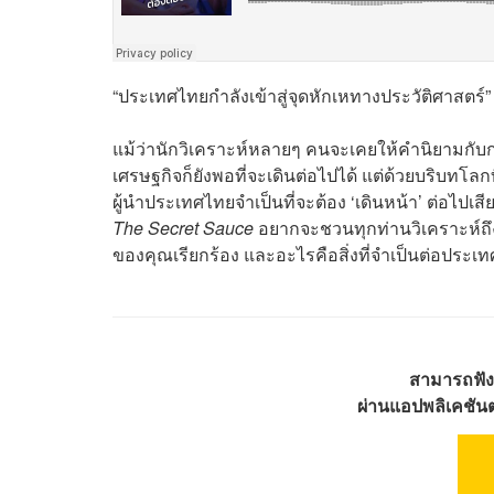
“ประเทศไทยกำลังเข้าสู่จุดหักเหทางประวัติศาสตร์”
แม้ว่านักวิเคราะห์หลายๆ คนจะเคยให้คำนิยามกับการ
เศรษฐกิจก็ยังพอที่จะเดินต่อไปได้ แต่ด้วยบริบทโล
ผู้นำประเทศไทยจำเป็นที่จะต้อง ‘เดินหน้า’ ต่อไปเสีย
The Secret Sauce
อยากจะชวนทุกท่านวิเคราะห์ถึง
ของคุณเรียกร้อง และอะไรคือสิ่งที่จำเป็นต่อประเท
สามารถฟัง
ผ่านแอปพลิเคชันต่