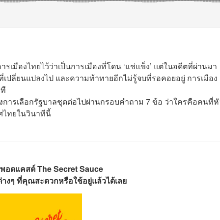
เมืองไทยไว้ว่าเป็นการเมืองที่โดน ‘แช่แข็ง’ แต่ในอดีตที่ผ่านมา
กที่เปลี่ยนแปลงไป และความท้าทายอีกไม่รู้จบที่รอคอยอยู่ การเมือง
ที
การเลือกรัฐบาลชุดต่อไปผ่านกรอบคำถาม 7 ข้อ ว่าใครคือคนที่ห
ศไทยในวินาทีนี้
พอดแคสต์ The Secret Sauce
างๆ ที่คุณสะดวกหรือใช้อยู่แล้วได้เลย