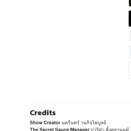
Credits
Show Creator
นครินทร์ วนกิจไพบูลย์
The Secret Sauce Manager
ปวริศา ตั้งตุลานนท์