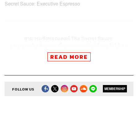
Secret Sauce: Executive Espresso
สามารถฟังพอดแคสต์ The Secret Sauce
ผ่านแอปพลิเคชันต่างๆ ที่คุณสะดวกหรือใช้อยู่แล้วได้เลย
READ MORE
FOLLOW US
MEMBERSHIP