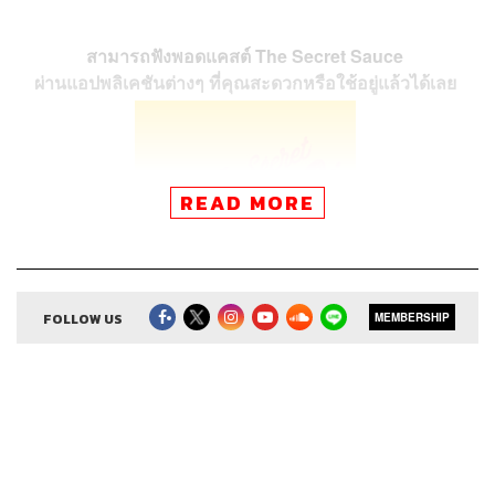
สามารถฟังพอดแคสต์ The Secret Sauce
ผ่านแอปพลิเคชันต่างๆ ที่คุณสะดวกหรือใช้อยู่แล้วได้เลย
READ MORE
FOLLOW US
MEMBERSHIP