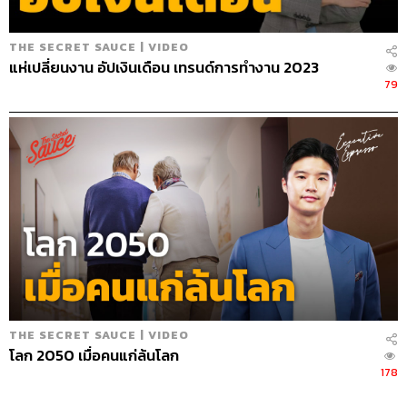
THE SECRET SAUCE | VIDEO
แห่เปลี่ยนงาน อัปเงินเดือน เทรนด์การทำงาน 2023
79
THE SECRET SAUCE | VIDEO
โลก 2050 เมื่อคนแก่ล้นโลก
178