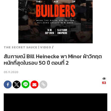
/
THE SECRET SAUCE | VIDEO
สัมภาษณ์ Bill Heinecke พา Minor ฝ่าวิกฤต
หนักที่สุดในรอบ 50 ปี ตอนที่ 2
05.11.2020
63