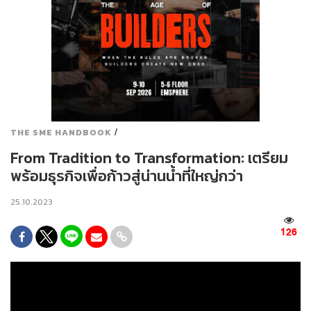
/
THE SME HANDBOOK
From Tradition to Transformation: เตรียม
พร้อมธุรกิจเพื่อก้าวสู่น่านน้ำที่ใหญ่กว่า
25.10.2023
126