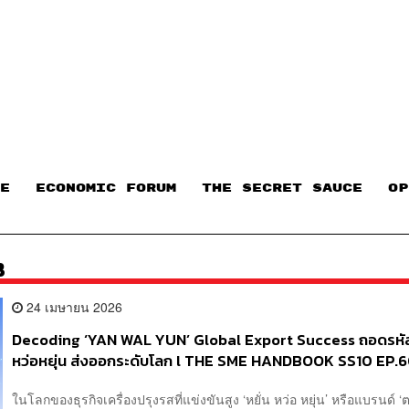
E
ECONOMIC FORUM
THE SECRET SAUCE​
OP
B
24 เมษายน 2026
Decoding ‘YAN WAL YUN’ Global Export Success ถอดรหัส
หว่อหยุ่น ส่งออกระดับโลก l THE SME HANDBOOK SS10 EP.
ในโลกของธุรกิจเครื่องปรุงรสที่แข่งขันสูง ‘หยั่น หว่อ หยุ่น’ หรือแบรนด์ ‘