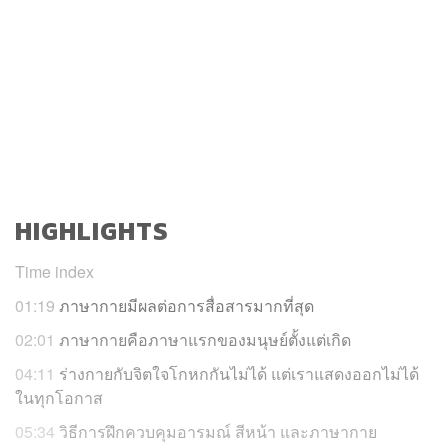
HIGHLIGHTS
Time index
01:19
ภาษากายมีผลต่อการสื่อสารมากที่สุด
02:01
ภาษากายคือภาษาแรกของมนุษย์ตั้งแต่เกิด
04:11
ร่างกายกับจิตใจโกหกกันไม่ได้ แต่เราแสดงออกไม่ได้
ในทุกโอกาส
05:34
วิธีการฝึกควบคุมอารมณ์ สีหน้า และภาษากาย