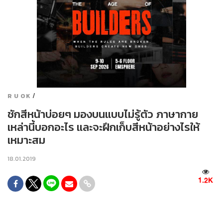
/
R U OK
ชักสีหน้าบ่อยๆ มองบนแบบไม่รู้ตัว ภาษากาย
เหล่านี้บอกอะไร และจะฝึกเก็บสีหน้าอย่างไรให้
เหมาะสม
18.01.2019
1.2K