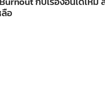
Burnout กับเรื่องอื่นได้ไหม 
หลือ