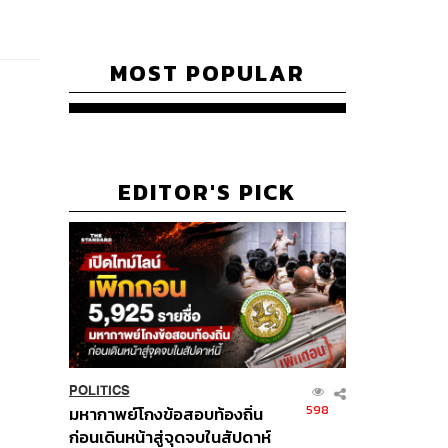
MOST POPULAR
EDITOR'S PICK
POLITICS
598
มหากาพย์โกงข้อสอบท้องถิ่น
ก่อนเดินหน้าสู่จุดจบในสัปดาห์