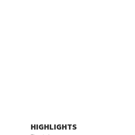
HIGHLIGHTS