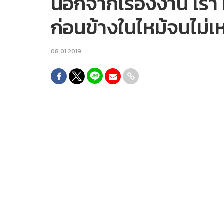
นอกจากเรื่องงาน เรา 
ก่อนข้างในไหม้จนไม่เ
08.01.2019