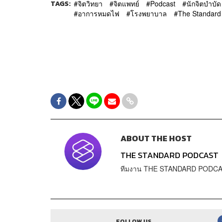
TAGS:
จิตวิทยา
จิตแพทย์
Podcast
นักจิตบำบัด
อาการหมดไฟ
โรงพยาบาล
The Standard
ABOUT THE HOST
THE STANDARD PODCAST
ทีมงาน THE STANDARD PODC
FOLLOW US