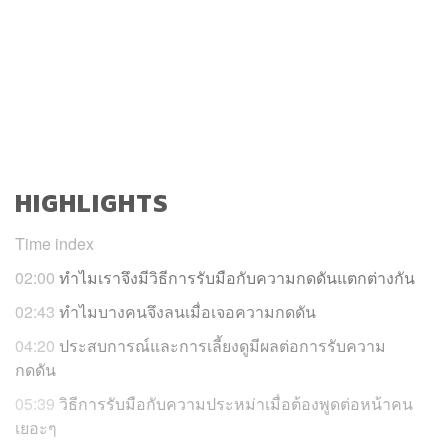
HIGHLIGHTS
Time index
02:00
ทำไมเราจึงมีวิธีการรับมือกับความกดดันแตกต่างกัน
02:43
ทำไมบางคนจึงลนเมื่อเจอความกดดัน
04:20
ประสบการณ์และการเลี้ยงดูมีผลต่อการรับความ
กดดัน
05:39
วิธีการรับมือกับความประหม่าเมื่อต้องพูดต่อหน้าคน
เยอะๆ