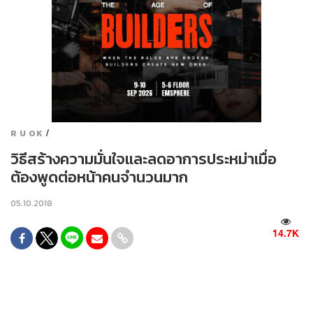
/
R U OK
วิธีสร้างความมั่นใจและลดอาการประหม่าเมื่อ
ต้องพูดต่อหน้าคนจำนวนมาก
05.10.2018
14.7K